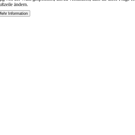
ußzeile ändern.